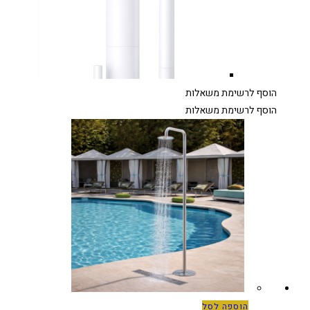
הוסף לרשימת משאלות
הוסף לרשימת משאלות
הוספה לסל