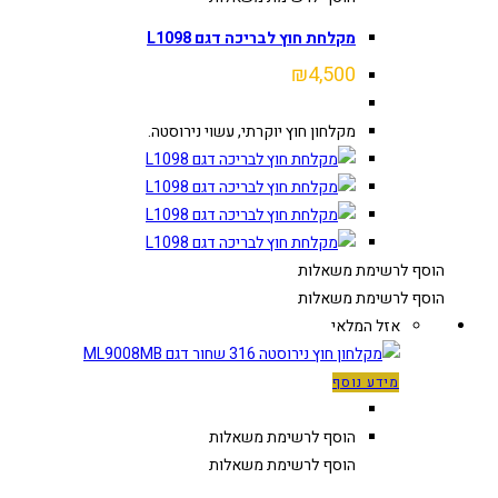
מקלחת חוץ לבריכה דגם L1098
₪
4,500
מקלחון חוץ יוקרתי, עשוי נירוסטה.
הוסף לרשימת משאלות
הוסף לרשימת משאלות
אזל המלאי
מידע נוסף
הוסף לרשימת משאלות
הוסף לרשימת משאלות