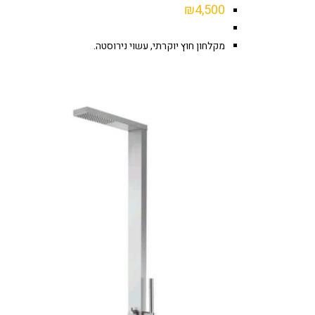
₪
4,500
מקלחון חוץ יוקרתי, עשוי נירוסטה.