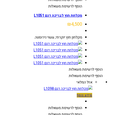
הוסף לרשימת משאלות
מקלחת חוץ לבריכה דגם L1051
₪
4,500
מקלחון חוץ יוקרתי, עשוי נירוסטה.
הוסף לרשימת משאלות
הוסף לרשימת משאלות
אזל המלאי
מידע נוסף
הוסף לרשימת משאלות
הוסף לרשימת משאלות