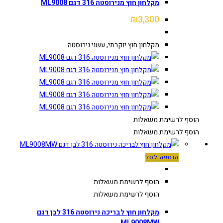
מקלחון חוץ מנירוסטה 316 דגם ML9008
₪
3,300
מקלחון חוץ יוקרתי, עשוי נירוסטה.
הוסף לרשימת משאלות
הוסף לרשימת משאלות
הוספה לסל
הוסף לרשימת משאלות
הוסף לרשימת משאלות
מקלחון חוץ לבריכה נירוסטה 316 לבן דגם
ML9008MW