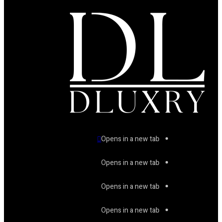
Opens in a new tab
Opens in a new tab
Opens in a new tab
Opens in a new tab