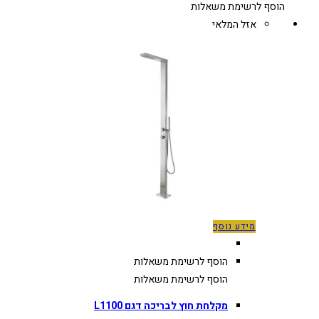
הוסף לרשימת משאלות
אזל המלאי
מידע נוסף
הוסף לרשימת משאלות
הוסף לרשימת משאלות
מקלחת חוץ לבריכה דגם L1100