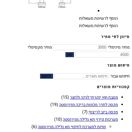
הוסף לרשימת משאלות
הוסף לרשימת משאלות
סינון לפי מחיר
מחיר מינימלי
מחיר מקסימלי
סנן
חיפוש מוצר
חיפוש עבור:
חיפוש
קטגוריות מוצרים
מטבח חוץ יוקרתי לגינה ולחצר
(15)
מכסה לחדר מכונות בריכה מנירוסטה
(19)
מכסה ביוב לריצוף
(7)
מערכות קירוי תא גלילה מנירוסטה
(10)
זוויות למערכת לחיפוי תא גלילה מנירוסטה
(6)