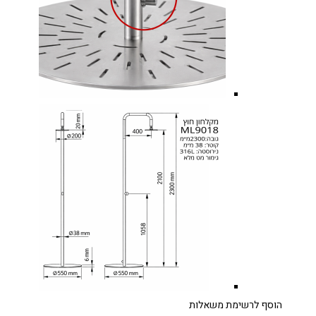
הוסף לרשימת משאלות