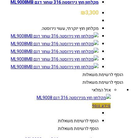
מקלחון חוץ נירוסטה 316 שחור דגם ML9008MB
₪
3,300
מקלחון חוץ יוקרתי, עשוי נירוסטה.
הוסף לרשימת משאלות
הוסף לרשימת משאלות
אזל המלאי
מידע נוסף
הוסף לרשימת משאלות
הוסף לרשימת משאלות